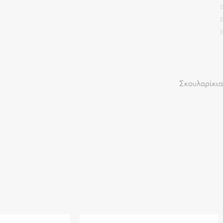
Σκουλαρίκια