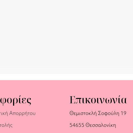
φορίες
Επικοινωνία
τική Απορρήτου
Θεμιστοκλή Σοφούλη 19
τολής
54655 Θεσσαλονίκη