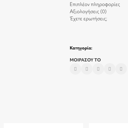
Επιπλέον πληροφορίες
Αξιολογήσεις (0)
Έχετε ερωτήσεις;
Κατηγορία:
ΜΟΙΡΑΣΟΥ ΤΟ