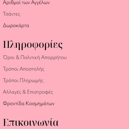
Αριθμοί των Αγγέλων
Τσάντες
Δωροκάρτα
Πληροφορίες
Όροι & Πολιτική Απορρήτου
Τρόποι Αποστολής
Τρόποι Πληρωμής
Αλλαγές & Επιστροφές
Φροντίδα Κοσμημάτων
Επικοινωνία