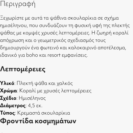
Περιγραφή
Ξεχωρίστε με αυτά τα ψάθινα σκουλαρίκια σε σχήμα
ημισέληνου, που συνδυάζουν τη φυσική υφή της πλεκτής
ψάθας με κομψές χρυσές λεπτομέρειες. Η ζωηρή κοραλί
απόχρωση και ο γεωμετρικός σχεδιασμός τους
δημιουργούν ένα φωτεινό και καλοκαιρινό αποτέλεσμα,
ιδανικό για boho και resort εμφανίσεις.
Λεπτομέρειες
Υλικό
: Πλεκτή ψάθα και χαλκός
Χρώμα
: Κοραλί με χρυσές λεπτομέρειες
Σχέδιο
: Ημισέληνος
Διάμετρος
: 4,5 εκ.
Τύπος
: Κρεμαστά σκουλαρίκια
Φροντίδα κοσμημάτων