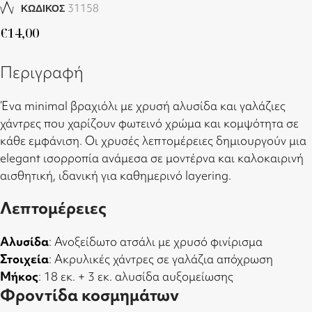
31158
ΚΩΔΙΚΟΣ
€
14,00
Περιγραφή
Ένα minimal βραχιόλι με χρυσή αλυσίδα και γαλάζιες
χάντρες που χαρίζουν φωτεινό χρώμα και κομψότητα σε
κάθε εμφάνιση. Οι χρυσές λεπτομέρειες δημιουργούν μια
elegant ισορροπία ανάμεσα σε μοντέρνα και καλοκαιρινή
αισθητική, ιδανική για καθημερινό layering.
Λεπτομέρειες
Αλυσίδα
: Ανοξείδωτο ατσάλι με χρυσό φινίρισμα
Στοιχεία
: Ακρυλικές χάντρες σε γαλάζια απόχρωση
Μήκος
: 18 εκ. + 3 εκ. αλυσίδα αυξομείωσης
Φροντίδα κοσμημάτων