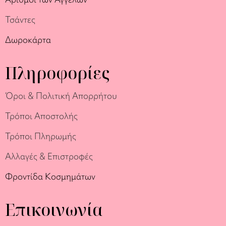
Τσάντες
Δωροκάρτα
Πληροφορίες
Όροι & Πολιτική Απορρήτου
Τρόποι Αποστολής
Τρόποι Πληρωμής
Αλλαγές & Επιστροφές
Φροντίδα Κοσμημάτων
Επικοινωνία