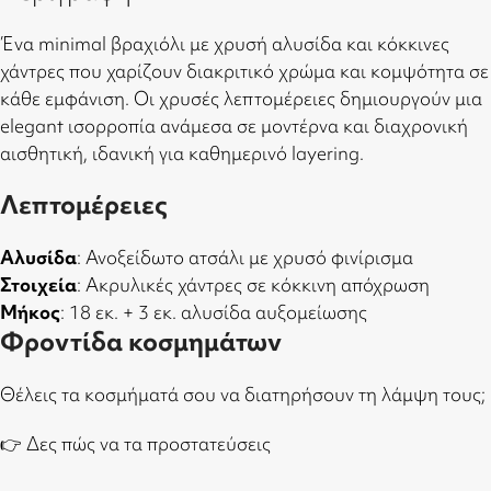
Ένα minimal βραχιόλι με χρυσή αλυσίδα και κόκκινες
χάντρες που χαρίζουν διακριτικό χρώμα και κομψότητα σε
κάθε εμφάνιση. Οι χρυσές λεπτομέρειες δημιουργούν μια
elegant ισορροπία ανάμεσα σε μοντέρνα και διαχρονική
αισθητική, ιδανική για καθημερινό layering.
Λεπτομέρειες
Αλυσίδα
: Ανοξείδωτο ατσάλι με χρυσό φινίρισμα
Στοιχεία
: Ακρυλικές χάντρες σε κόκκινη απόχρωση
Μήκος
: 18 εκ. + 3 εκ. αλυσίδα αυξομείωσης
Φροντίδα κοσμημάτων
Θέλεις τα κοσμήματά σου να διατηρήσουν τη λάμψη τους;
👉
Δες πώς να τα προστατεύσεις