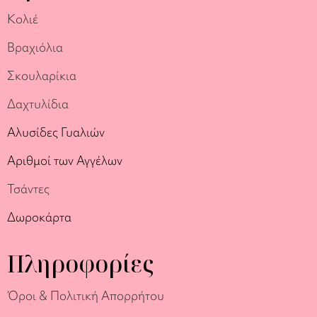
Κολιέ
Βραχιόλια
Σκουλαρίκια
Δαχτυλίδια
Αλυσίδες Γυαλιών
Αριθμοί των Αγγέλων
Τσάντες
Δωροκάρτα
Πληροφορίες
Όροι & Πολιτική Απορρήτου