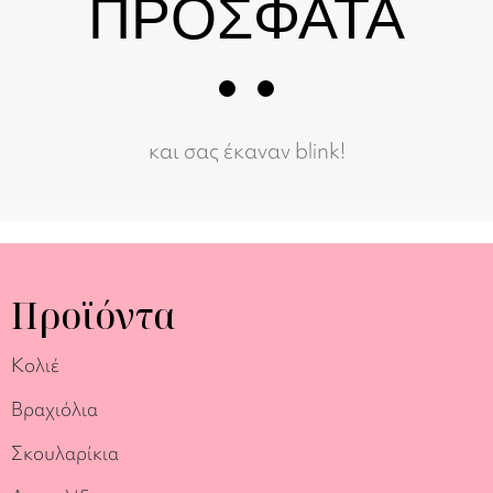
ΠΡΟΣΦΑΤΑ
και σας έκαναν blink!
Προϊόντα
Κολιέ
Βραχιόλια
Σκουλαρίκια