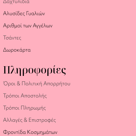
Δαχτυλίδια
Αλυσίδες Γυαλιών
Αριθμοί των Αγγέλων
Τσάντες
Δωροκάρτα
Πληροφορίες
Όροι & Πολιτική Απορρήτου
Τρόποι Αποστολής
Τρόποι Πληρωμής
Αλλαγές & Επιστροφές
Φροντίδα Κοσμημάτων