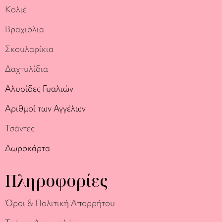
Κολιέ
Βραχιόλια
Σκουλαρίκια
Δαχτυλίδια
Αλυσίδες Γυαλιών
Αριθμοί των Αγγέλων
Τσάντες
Δωροκάρτα
Πληροφορίες
Όροι & Πολιτική Απορρήτου