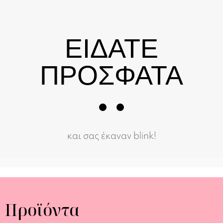
ΕΙΔΑΤΕ
ΠΡΟΣΦΑΤΑ
και σας έκαναν blink!
Προϊόντα