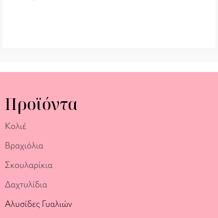
Προϊόντα
Κολιέ
Βραχιόλια
Σκουλαρίκια
Δαχτυλίδια
Αλυσίδες Γυαλιών