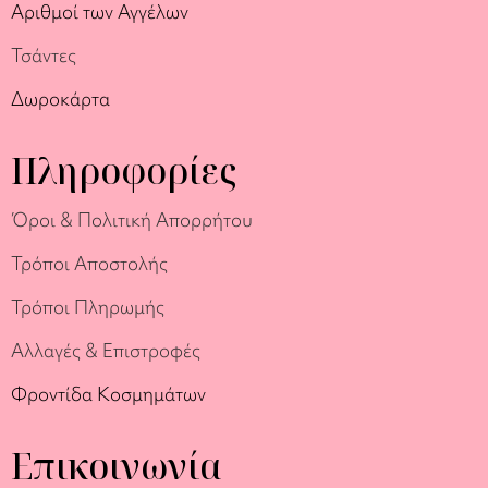
Αριθμοί των Αγγέλων
Τσάντες
Δωροκάρτα
Πληροφορίες
Όροι & Πολιτική Απορρήτου
Τρόποι Αποστολής
Τρόποι Πληρωμής
Αλλαγές & Επιστροφές
Φροντίδα Κοσμημάτων
Επικοινωνία