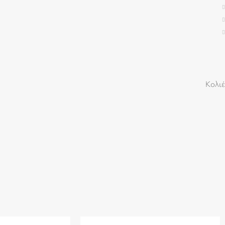
Κολιέ