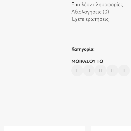
Επιπλέον πληροφορίες
Αξιολογήσεις (0)
Έχετε ερωτήσεις;
Κατηγορία:
ΜΟΙΡΑΣΟΥ ΤΟ