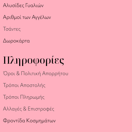
Αλυσίδες Γυαλιών
Αριθμοί των Αγγέλων
Τσάντες
Δωροκάρτα
Πληροφορίες
Όροι & Πολιτική Απορρήτου
Τρόποι Αποστολής
Τρόποι Πληρωμής
Αλλαγές & Επιστροφές
Φροντίδα Κοσμημάτων