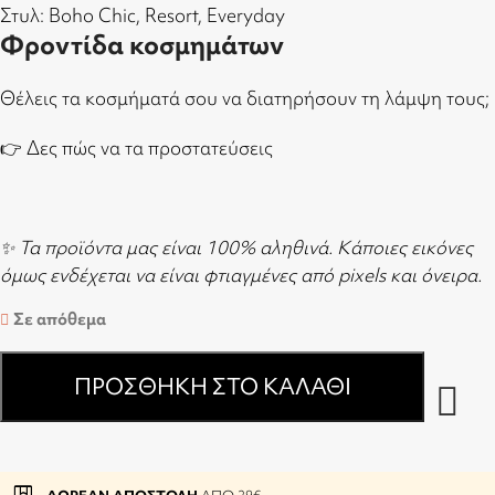
Στυλ: Boho Chic, Resort, Everyday
Φροντίδα κοσμημάτων
Θέλεις τα κοσμήματά σου να διατηρήσουν τη λάμψη τους;
👉
Δες πώς να τα προστατεύσεις
✨ Τα προϊόντα μας είναι 100% αληθινά. Κάποιες εικόνες
όμως ενδέχεται να είναι φτιαγμένες από pixels και όνειρα.
Σε απόθεμα
ΠΡΟΣΘΉΚΗ ΣΤΟ ΚΑΛΆΘΙ