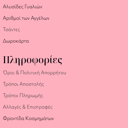
Αλυσίδες Γυαλιών
Αριθμοί των Αγγέλων
Τσάντες
Δωροκάρτα
Πληροφορίες
Όροι & Πολιτική Απορρήτου
Τρόποι Αποστολής
Τρόποι Πληρωμής
Αλλαγές & Επιστροφές
Φροντίδα Κοσμημάτων