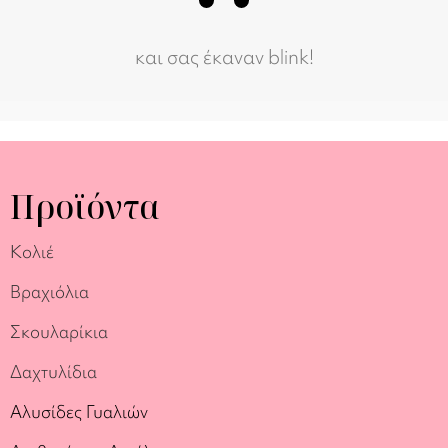
και σας έκαναν blink!
Προϊόντα
Κολιέ
Βραχιόλια
Σκουλαρίκια
Δαχτυλίδια
Αλυσίδες Γυαλιών