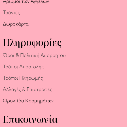
Αριθμοί των Αγγέλων
Τσάντες
Δωροκάρτα
Πληροφορίες
Όροι & Πολιτική Απορρήτου
Τρόποι Αποστολής
Τρόποι Πληρωμής
Αλλαγές & Επιστροφές
Φροντίδα Κοσμημάτων
Επικοινωνία