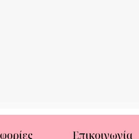
φορίες
Επικοινωνία