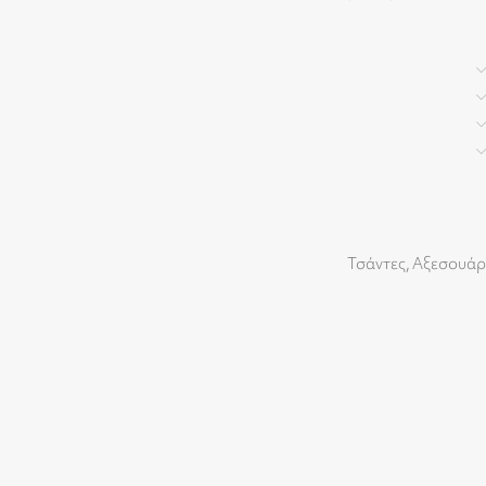
Τσάντες
,
Αξεσουάρ