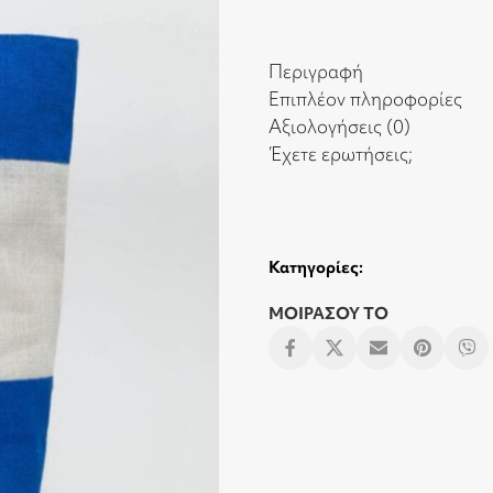
Περιγραφή
Επιπλέον πληροφορίες
Αξιολογήσεις (0)
Έχετε ερωτήσεις;
Κατηγορίες:
ΜΟΙΡΑΣΟΥ ΤΟ