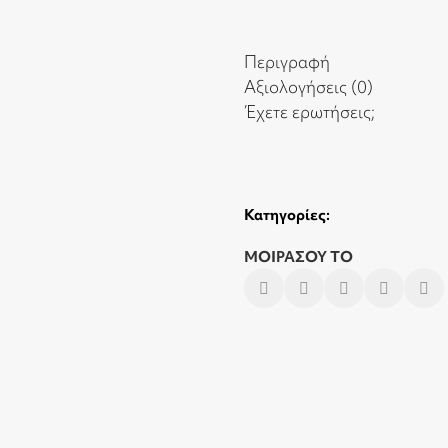
Περιγραφή
Αξιολογήσεις (0)
Έχετε ερωτήσεις;
Κατηγορίες:
ΜΟΙΡΑΣΟΥ ΤΟ