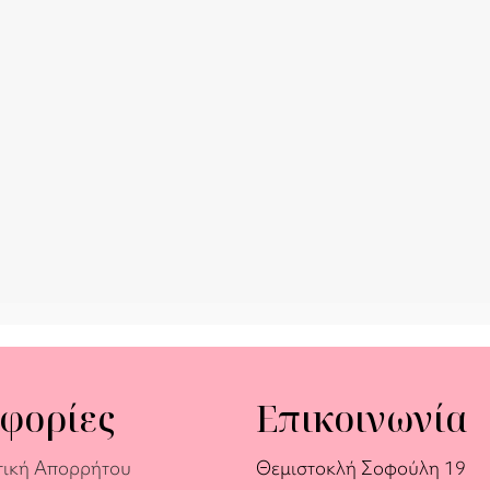
φορίες
Επικοινωνία
τική Απορρήτου
Θεμιστοκλή Σοφούλη 19