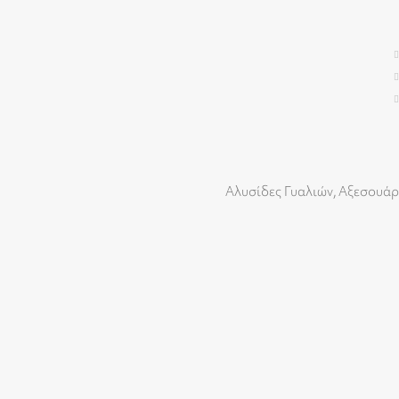
Αλυσίδες Γυαλιών
,
Αξεσουάρ