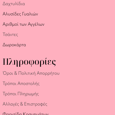
Δαχτυλίδια
Αλυσίδες Γυαλιών
Αριθμοί των Αγγέλων
Τσάντες
Δωροκάρτα
Πληροφορίες
Όροι & Πολιτική Απορρήτου
Τρόποι Αποστολής
Τρόποι Πληρωμής
Αλλαγές & Επιστροφές
Φροντίδα Κοσμημάτων