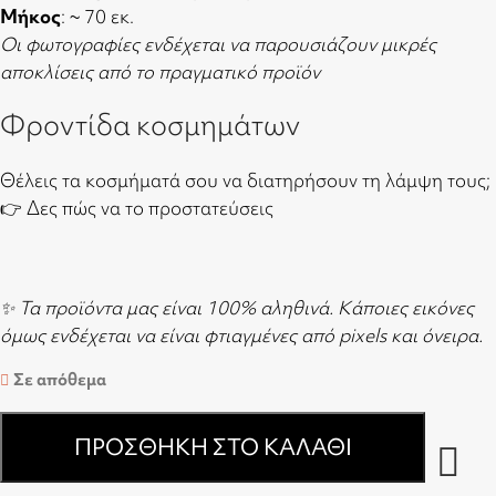
Μήκος
: ~ 70 εκ.
Οι φωτογραφίες ενδέχεται να παρουσιάζουν μικρές
αποκλίσεις από το πραγματικό προϊόν
Φροντίδα κοσμημάτων
Θέλεις τα κοσμήματά σου να διατηρήσουν τη λάμψη τους;
👉
Δες πώς να το προστατεύσεις
✨ Τα προϊόντα μας είναι 100% αληθινά. Κάποιες εικόνες
όμως ενδέχεται να είναι φτιαγμένες από pixels και όνειρα.
Σε απόθεμα
ΠΡΟΣΘΉΚΗ ΣΤΟ ΚΑΛΆΘΙ