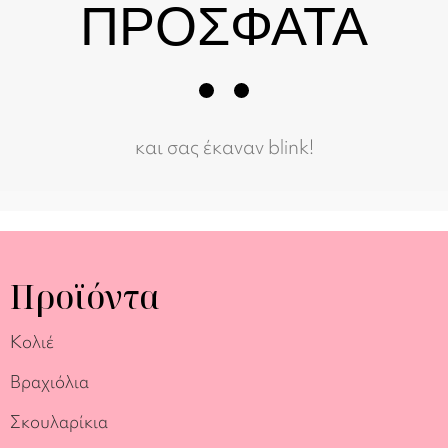
ΠΡΟΣΦΑΤΑ
και σας έκαναν blink!
Προϊόντα
Κολιέ
Βραχιόλια
Σκουλαρίκια