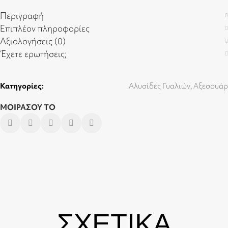
Περιγραφή
Επιπλέον πληροφορίες
Αξιολογήσεις (0)
Έχετε ερωτήσεις;
Κατηγορίες:
Αλυσίδες Γυαλιών
,
Αξεσουάρ
ΜΟΙΡΑΣΟΥ ΤΟ
ΣΧΕΤΙΚΑ