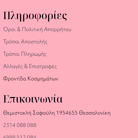
Πληροφορίες
Όροι & Πολιτική Απορρήτου
Τρόποι Αποστολής
Τρόποι Πληρωμής
Αλλαγές & Επιστροφές
Φροντίδα Κοσμημάτων
Επικοινωνία
Θεμιστοκλή Σοφούλη 19
54655 Θεσσαλονίκη
2314 088 088
6999 512 084