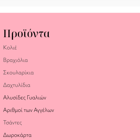
Προϊόντα
Κολιέ
Βραχιόλια
Σκουλαρίκια
Δαχτυλίδια
Αλυσίδες Γυαλιών
Αριθμοί των Αγγέλων
Τσάντες
Δωροκάρτα