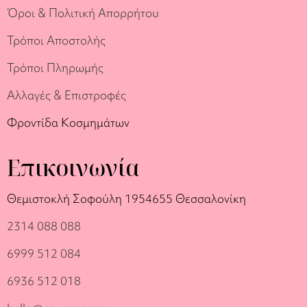
Όροι & Πολιτική Απορρήτου
Τρόποι Αποστολής
Τρόποι Πληρωμής
Αλλαγές & Επιστροφές
Φροντίδα Κοσμημάτων
Επικοινωνία
Θεμιστοκλή Σοφούλη 19
54655 Θεσσαλονίκη
2314 088 088
6999 512 084
6936 512 018