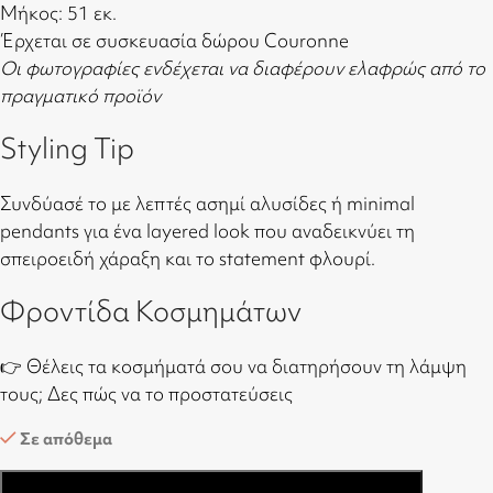
Μήκος: 51 εκ.
Έρχεται σε συσκευασία δώρου Couronne
Οι φωτογραφίες ενδέχεται να διαφέρουν ελαφρώς από το
πραγματικό προϊόν
Styling Tip
Συνδύασέ το με λεπτές ασημί αλυσίδες ή minimal
pendants για ένα layered look που αναδεικνύει τη
σπειροειδή χάραξη και το statement φλουρί.
Φροντίδα Κοσμημάτων
👉 Θέλεις τα κοσμήματά σου να διατηρήσουν τη λάμψη
τους;
Δες πώς να το προστατεύσεις
Σε απόθεμα