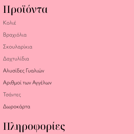
Προϊόντα
Κολιέ
Βραχιόλια
Σκουλαρίκια
Δαχτυλίδια
Αλυσίδες Γυαλιών
Αριθμοί των Αγγέλων
Τσάντες
Δωροκάρτα
Πληροφορίες