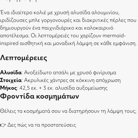
Ένα ιδιαίτερο κολιέ με χρυσή αλυσίδα αλουμινίου,
ιριδίζουσες μπλε γοργονουρές και διακριτικές πέρλες που
δημιουργούν ένα παιχνιδιάρικο και καλοκαιρινό
αποτέλεσμα. Οι λεπτομέρειές του χαρίζουν mermaid-
inspired αισθητική και μοναδική λάμψη σε κάθε εμφάνιση.
Λεπτομέρειες
Αλυσίδα
: Ανοξείδωτο ατσάλι με χρυσό φινίρισμα
Στοιχεία
: Ακρυλικές χάντρες σε κόκκινη απόχρωση
Μήκος
: 42,5 εκ. + 3 εκ. αλυσίδα αυξομείωσης
Φροντίδα κοσμημάτων
Θέλεις τα κοσμήματά σου να διατηρήσουν τη λάμψη τους;
👉
Δες πώς να τα προστατεύσεις