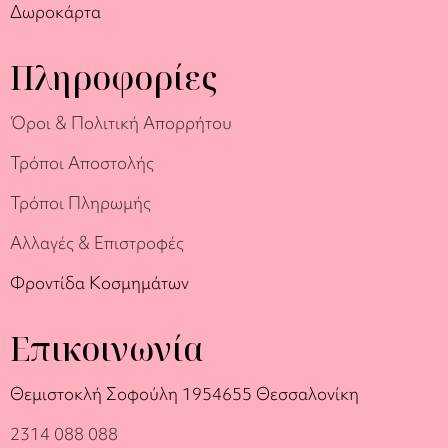
Δωροκάρτα
Πληροφορίες
Όροι & Πολιτική Απορρήτου
Τρόποι Αποστολής
Τρόποι Πληρωμής
Αλλαγές & Επιστροφές
Φροντίδα Κοσμημάτων
Επικοινωνία
Θεμιστοκλή Σοφούλη 19
54655 Θεσσαλονίκη
2314 088 088