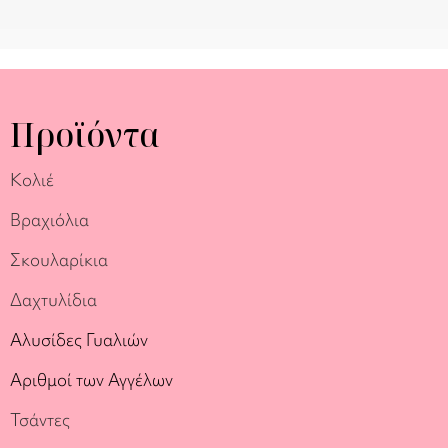
Προϊόντα
Κολιέ
Βραχιόλια
Σκουλαρίκια
Δαχτυλίδια
Αλυσίδες Γυαλιών
Αριθμοί των Αγγέλων
Τσάντες