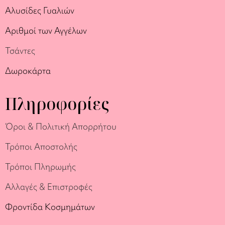
Αλυσίδες Γυαλιών
Αριθμοί των Αγγέλων
Τσάντες
Δωροκάρτα
Πληροφορίες
Όροι & Πολιτική Απορρήτου
Τρόποι Αποστολής
Τρόποι Πληρωμής
Αλλαγές & Επιστροφές
Φροντίδα Κοσμημάτων