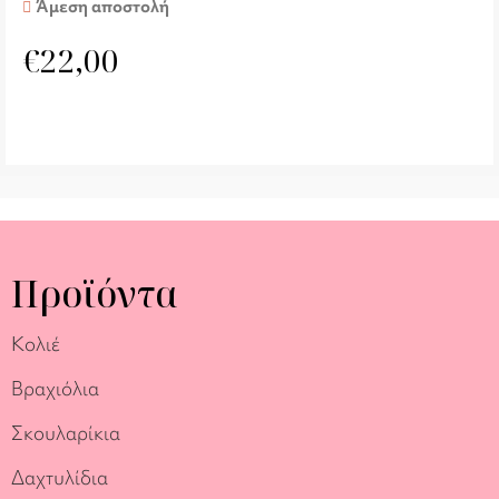
Άμεση αποστολή
€
22,00
Προϊόντα
Κολιέ
Βραχιόλια
Σκουλαρίκια
Δαχτυλίδια