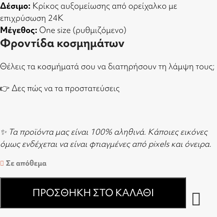
Δέσιμο:
Κρίκος αυξομείωσης από ορείχαλκο με
επιχρύσωση 24Κ
Μέγεθος:
One size (ρυθμιζόμενο)
Φροντίδα κοσμημάτων
Θέλεις τα κοσμήματά σου να διατηρήσουν τη λάμψη τους;
👉
Δες πώς να τα προστατεύσεις
✨ Τα προϊόντα μας είναι 100% αληθινά. Κάποιες εικόνες
όμως ενδέχεται να είναι φτιαγμένες από pixels και όνειρα.
Σε απόθεμα
ΠΡΟΣΘΉΚΗ ΣΤΟ ΚΑΛΆΘΙ