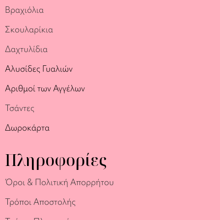
Βραχιόλια
Σκουλαρίκια
Δαχτυλίδια
Αλυσίδες Γυαλιών
Αριθμοί των Αγγέλων
Τσάντες
Δωροκάρτα
Πληροφορίες
Όροι & Πολιτική Απορρήτου
Τρόποι Αποστολής