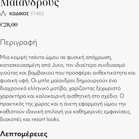
Μαίανδρους
31482
ΚΩΔΙΚΟΣ
€
28,00
Περιγραφή
Μια κομψή τσάντα ώμου σε φυσική απόχρωση,
κατασκευασμένη από Juco, τον ιδιαίτερο συνδυασμό
γιούτας και βαμβακιού που προσφέρει ανθεκτικότητα και
φυσική υφή. Οι μπλε μαίανδροι δημιουργούν ένα
διαχρονικό ελληνικό μοτίβο, χαρίζοντας ξεχωριστό
χαρακτήρα και καλοκαιρινή αισθητική στο σχέδιο. Ο
πρακτικός της χώρος και η άνετη εφαρμογή ώμου την
καθιστούν ιδανική επιλογή για καθημερινές εμφανίσεις,
διακοπές και resort looks.
Λεπτομέρειες