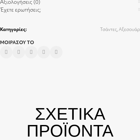
Αξιολογήσεις (0)
Έχετε ερωτήσεις;
Κατηγορίες:
Τσάντες
,
Αξεσουάρ
ΜΟΙΡΑΣΟΥ ΤΟ
ΣΧΕΤΙΚΑ
ΠΡΟΪΟΝΤΑ