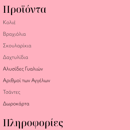
Προϊόντα
Κολιέ
Βραχιόλια
Σκουλαρίκια
Δαχτυλίδια
Αλυσίδες Γυαλιών
Αριθμοί των Αγγέλων
Τσάντες
Δωροκάρτα
Πληροφορίες