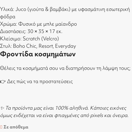
Υλικά: Juco (γιούτα & βαμβάκι) με υφασμάτινη εσωτερική
φόδρα
Χρώμα: Φυσικό με μπλε μαίανδρο
Διαστάσεις: 30 × 35 × 17 εκ.
Κλείσιμο: Scratch (Velcro)
Στυλ: Boho Chic, Resort, Everyday
Φροντίδα κοσμημάτων
Θέλεις τα κοσμήματά σου να διατηρήσουν τη λάμψη τους;
👉
Δες πώς να τα προστατεύσεις
✨ Τα προϊόντα μας είναι 100% αληθινά. Κάποιες εικόνες
όμως ενδέχεται να είναι φτιαγμένες από pixels και όνειρα.
Σε απόθεμα