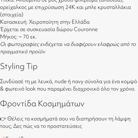
ορείχαλκος με επιχρύσωση 24Κ και μπλε κρυσταλλάκια
(στοιχεία)
Κατασκευή: Χειροποίητη στην Ελλάδα
Έρχεται σε συσκευασία δώρου Couronne
Μήκος: ~ 70 εκ.
Οι φωτογραφίες ενδέχεται να διαφέρουν ελαφρώς από το
πραγματικό προϊόν
Styling Tip
Συνδύασέ τη με λευκά, nude ή navy σύνολα για ένα κομψό
& φωτεινό look που παραμένει διαχρονικό όλο τον χρόνο.
Φροντίδα Κοσμημάτων
👉 Θέλεις τα κοσμήματά σου να διατηρήσουν τη λάμψη
τους;
Δες πώς να το προστατεύσεις