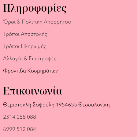
Πληροφορίες
Όροι & Πολιτική Απορρήτου
Τρόποι Αποστολής
Τρόποι Πληρωμής
Αλλαγές & Επιστροφές
Φροντίδα Κοσμημάτων
Επικοινωνία
Θεμιστοκλή Σοφούλη 19
54655 Θεσσαλονίκη
2314 088 088
6999 512 084