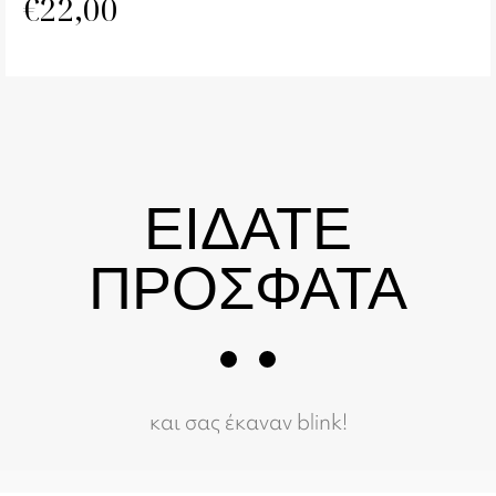
€
22,00
ΕΙΔΑΤΕ
ΠΡΟΣΦΑΤΑ
και σας έκαναν blink!