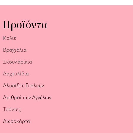
Προϊόντα
Κολιέ
Βραχιόλια
Σκουλαρίκια
Δαχτυλίδια
Αλυσίδες Γυαλιών
Αριθμοί των Αγγέλων
Τσάντες
Δωροκάρτα