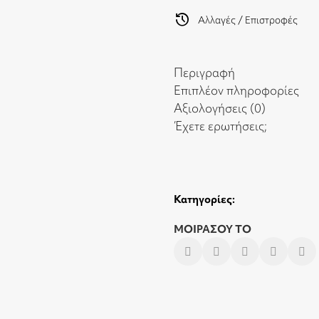
history
Αλλαγές / Επιστροφές
Περιγραφή
Επιπλέον πληροφορίες
Αξιολογήσεις (0)
Έχετε ερωτήσεις;
Κατηγορίες:
ΜΟΙΡΑΣΟΥ ΤΟ