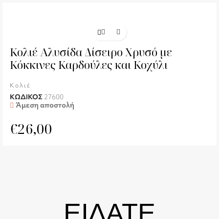
Κολιέ Αλυσίδα Δίσειρο Χρυσό με
Κόκκινες Καρδούλες και Κοχύλι
Κολιέ
ΚΩΔΙΚΟΣ
27600
Άμεση αποστολή
€
26,00
ΕΙΔΑΤΕ