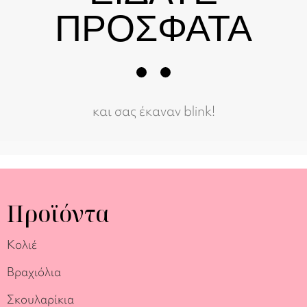
ΠΡΟΣΦΑΤΑ
και σας έκαναν blink!
Προϊόντα
Κολιέ
Βραχιόλια
Σκουλαρίκια