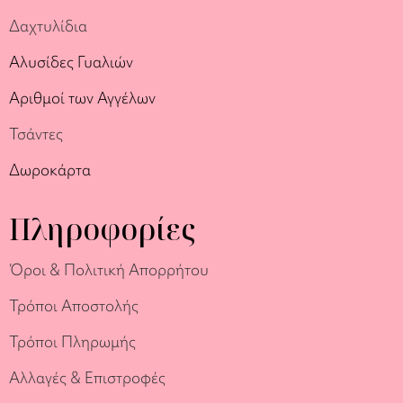
Δαχτυλίδια
Αλυσίδες Γυαλιών
Αριθμοί των Αγγέλων
Τσάντες
Δωροκάρτα
Πληροφορίες
Όροι & Πολιτική Απορρήτου
Τρόποι Αποστολής
Τρόποι Πληρωμής
Αλλαγές & Επιστροφές