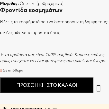
Μέγεθος:
One size (ρυθμιζόμενο)
Φροντίδα κοσμημάτων
Θέλεις τα κοσμήματά σου να διατηρήσουν τη λάμψη τους;
👉
Δες πώς να τα προστατεύσεις
✨ Τα προϊόντα μας είναι 100% αληθινά. Κάποιες εικόνες
όμως ενδέχεται να είναι φτιαγμένες από pixels και όνειρα.
Σε απόθεμα
ΠΡΟΣΘΉΚΗ ΣΤΟ ΚΑΛΆΘΙ