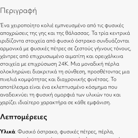
Περιγραφή
Ένα χειροποίητο κολιέ εμπνευσμένο από τις φυσικές
αποχρώσεις της γης και της θάλασσας. Τα τρία κεντρικά
ιριδίζοντα στοιχεία από φυσικό όστρακο συνδυάζονται
αρμονικά με φυσικές πέτρες σε ζεστούς γήινους τόνους,
χάντρες από επιχρυσωμένο αιματίτη και ορειχάλκινα
στοιχεία με επιχρύσωση 24Κ. Μια μοναδική πέρλα
ολοκληρώνει διακριτικά τη σύνθεση, προσθέτοντας μια
πινελιά κομψότητας και διαχρονικής φινέτσας. Το
αποτέλεσμα είναι ένα εκλεπτυσμένο κόσμημα που
αναδεικνύει τη φυσική ομορφιά των υλικών του και
χαρίζει ιδιαίτερο χαρακτήρα σε κάθε εμφάνιση.
Λεπτομέρειες
Υλικά
: Φυσικό όστρακο, φυσικές πέτρες, πέρλα,