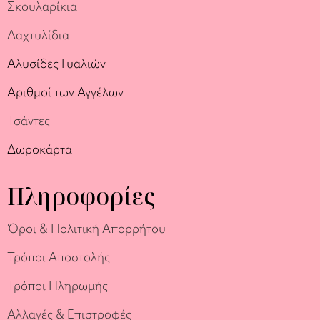
Σκουλαρίκια
Δαχτυλίδια
Αλυσίδες Γυαλιών
Αριθμοί των Αγγέλων
Τσάντες
Δωροκάρτα
Πληροφορίες
Όροι & Πολιτική Απορρήτου
Τρόποι Αποστολής
Τρόποι Πληρωμής
Αλλαγές & Επιστροφές