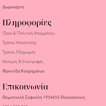
Δωροκάρτα
Πληροφορίες
Όροι & Πολιτική Απορρήτου
Τρόποι Αποστολής
Τρόποι Πληρωμής
Αλλαγές & Επιστροφές
Φροντίδα Κοσμημάτων
Επικοινωνία
Θεμιστοκλή Σοφούλη 19
54655 Θεσσαλονίκη